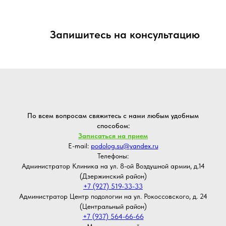
Запишитесь на консультацию
По всем вопросам свяжитесь с нами любым удобным
способом:
Записаться на прием
E-mail:
podolog.su@yandex.ru
Телефоны:
Администратор Клиника на ул. 8-ой Воздушной армии, д.14
(Дзержинский район)
+7 (927) 519-33-33
Администратор Центр подологии на ул. Рокоссовского, д. 24
(Центральный район)
+7 (937) 564-66-66