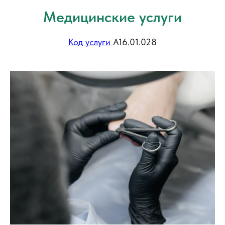
Медицинские услуги
Код услуги
А16.01.028