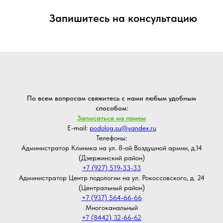
Запишитесь на консультацию
По всем вопросам свяжитесь с нами любым удобным
способом:
Записаться на прием
E-mail:
podolog.su@yandex.ru
Телефоны:
Администратор Клиника на ул. 8-ой Воздушной армии, д.14
(Дзержинский район)
+7 (927) 519-33-33
Администратор Центр подологии на ул. Рокоссовского, д. 24
(Центральный район)
+7 (937) 564-66-66
Многоканальный
+7 (8442) 32-66-62