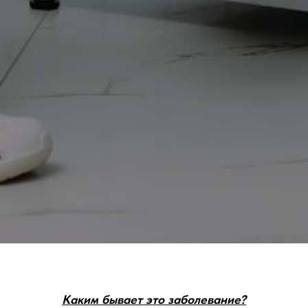
Каким бывает это заболевание?