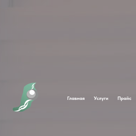
Главная
Услуги
Прайс