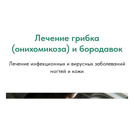
Лечение грибка
(онихомикоза) и бородавок
Лечение инфекционных и вирусных заболеваний
ногтей и кожи