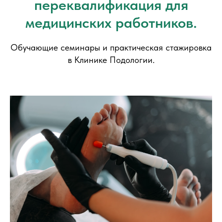
переквалификация для
медицинских работников.
Обучающие семинары и практическая стажировка
в Клинике Подологии.