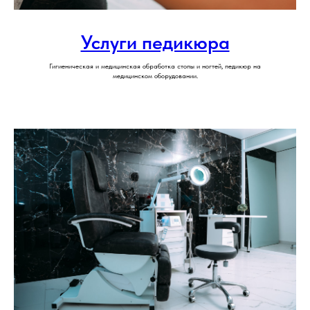
Услуги педикюра
Гигиеническая и медицинская обработка стопы и ногтей, педикюр на
медицинском оборудовании.