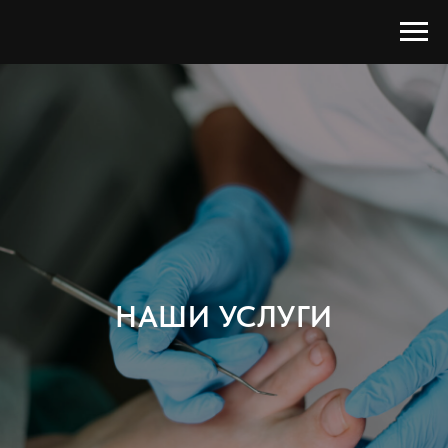
НАШИ УСЛУГИ