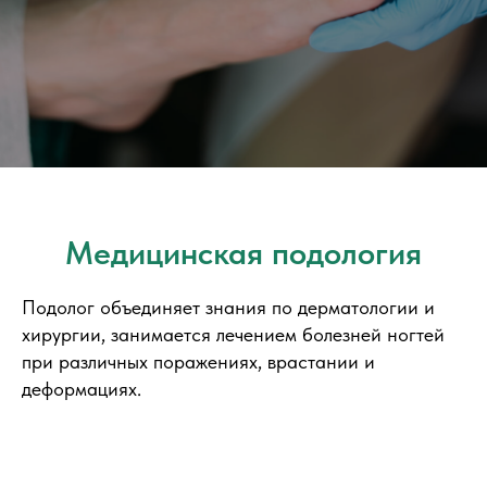
Медицинская подология
Подолог объединяет знания по дерматологии и
хирургии, занимается лечением болезней ногтей
при различных поражениях, врастании и
деформациях.