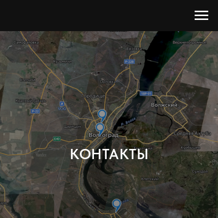
КОНТАКТЫ