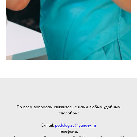
По всем вопросам свяжитесь с нами любым удобным
способом:
E-mail:
podolog.su@yandex.ru
Телефоны: